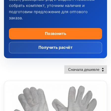
собрать комплект, уточним наличие и
подготовим предложение для оптового
заказа.
Позвонить
Получить расчёт