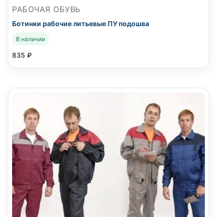
РАБОЧАЯ ОБУВЬ
Ботинки рабочие литьевые ПУ подошва
В наличии
835
₽