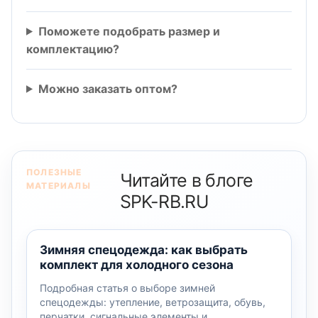
Поможете подобрать размер и
комплектацию?
Можно заказать оптом?
ПОЛЕЗНЫЕ
Читайте в блоге
МАТЕРИАЛЫ
SPK-RB.RU
Зимняя спецодежда: как выбрать
комплект для холодного сезона
Подробная статья о выборе зимней
спецодежды: утепление, ветрозащита, обувь,
перчатки, сигнальные элементы и