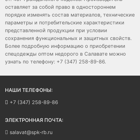
оставляет за собой право в одностороннем
порядке изменять состав материалов, технические
параметры и потребительские характеристики
представленной продукции при условии
сохранения функциональных и защитных свойств.
Более подробную информацию о приобретении
спецодежды оптом недорого в Салавате можно
узнать по телефону: +7 (347) 258-89-86.
НАШИ ТЕЛЕФОНЫ:
+7 (347) 258-89-86
ЭЛЕКТРОННАЯ ПОЧТА:
salavat@spk-rb.ru