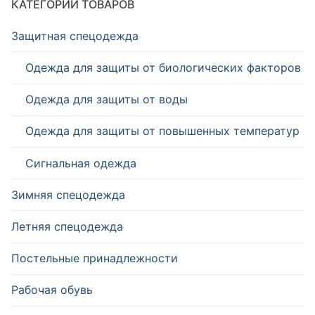
КАТЕГОРИИ ТОВАРОВ
Защитная спецодежда
Одежда для защиты от биологических факторов
Одежда для защиты от воды
Одежда для защиты от повышенных температур
Сигнальная одежда
Зимняя спецодежда
Летняя спецодежда
Постельные принадлежности
Рабочая обувь