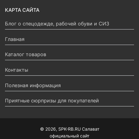
КАРТА САЙТА
Блог о спецодежде, рабочей обуви и СИЗ
Главная
Каталог товаров
Контакты
Полезная информация
Приятные сюрпризы для покупателей
© 2026, SPK-RB.RU Салават
официальный сайт