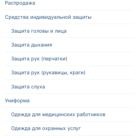
Распродажа
Средства индивидуальной защиты
Защита головы и лица
Защита дыхания
Защита рук (перчатки)
Защита рук (рукавицы, краги)
Защита слуха
Униформа
Одежда для медицинских работников
Одежда для охранных услуг