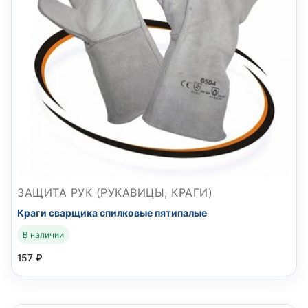
ЗАЩИТА РУК (РУКАВИЦЫ, КРАГИ)
Краги сварщика спилковые пятипалые
В наличии
157
₽