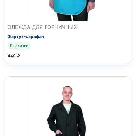
ОДЕЖДА ДЛЯ ГОРНИЧНЫХ
Фартук-сарафан
В наличии
449
₽