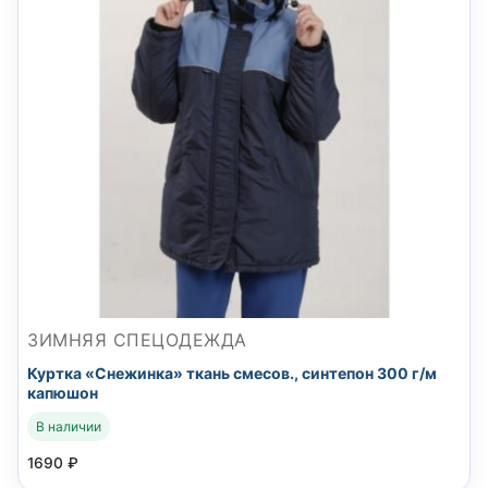
ЗИМНЯЯ СПЕЦОДЕЖДА
Куртка «Снежинка» ткань смесов., синтепон 300 г/м
капюшон
В наличии
1690
₽