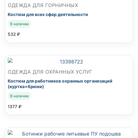
ОДЕЖДА ДЛЯ ГОРНИЧНЫХ
Костюм для всех сфер деятельности
В наличии
532
₽
ОДЕЖДА ДЛЯ ОХРАННЫХ УСЛУГ
Костюм для работников охранных организаций
(куртка+брюки)
В наличии
1377
₽