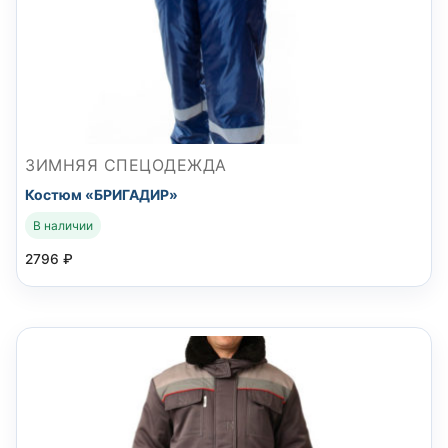
ЗИМНЯЯ СПЕЦОДЕЖДА
Костюм «БРИГАДИР»
В наличии
2796
₽