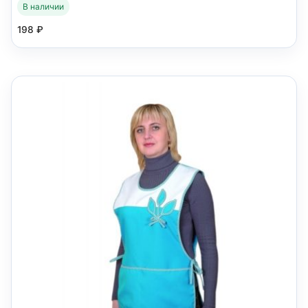
В наличии
198
₽