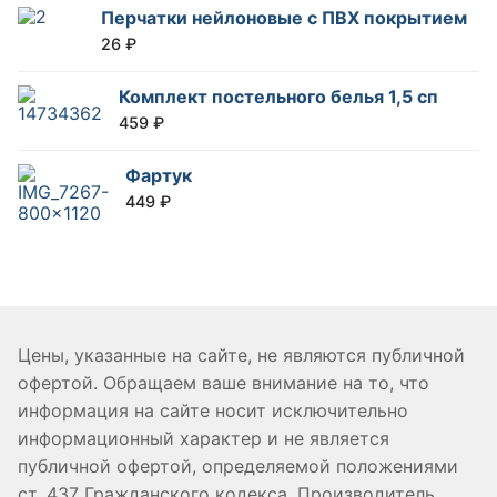
Перчатки нейлоновые с ПВХ покрытием
26
₽
Комплект постельного белья 1,5 сп
459
₽
Фартук
449
₽
Цены, указанные на сайте, не являются публичной
офертой. Обращаем ваше внимание на то, что
информация на сайте носит исключительно
информационный характер и не является
публичной офертой, определяемой положениями
ст. 437 Гражданского кодекса. Производитель