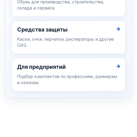
Обувь для производства, строительства,
склада и сервиса.
Средства защиты
Каски, очки, перчатки, респираторы и другие
СИЗ.
Для предприятий
Подбор комплектов по профессиям, размерам
и сезонам.