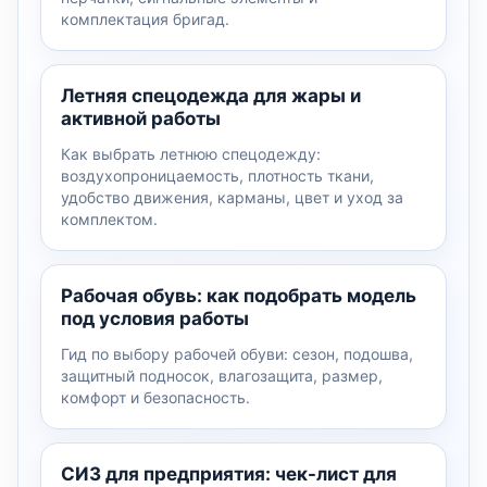
комплектация бригад.
Летняя спецодежда для жары и
активной работы
Как выбрать летнюю спецодежду:
воздухопроницаемость, плотность ткани,
удобство движения, карманы, цвет и уход за
комплектом.
Рабочая обувь: как подобрать модель
под условия работы
Гид по выбору рабочей обуви: сезон, подошва,
защитный подносок, влагозащита, размер,
комфорт и безопасность.
СИЗ для предприятия: чек-лист для