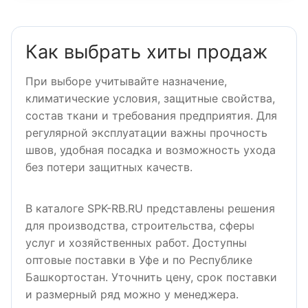
Как выбрать хиты продаж
При выборе учитывайте назначение,
климатические условия, защитные свойства,
состав ткани и требования предприятия. Для
регулярной эксплуатации важны прочность
швов, удобная посадка и возможность ухода
без потери защитных качеств.
В каталоге SPK-RB.RU представлены решения
для производства, строительства, сферы
услуг и хозяйственных работ. Доступны
оптовые поставки в Уфе и по Республике
Башкортостан. Уточнить цену, срок поставки
и размерный ряд можно у менеджера.