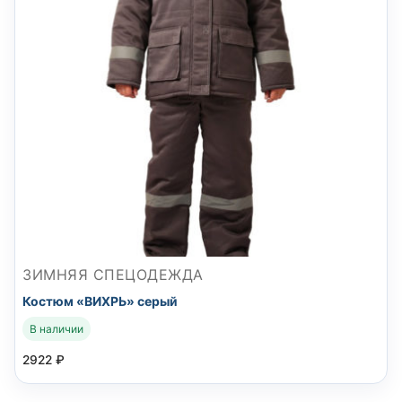
ЗИМНЯЯ СПЕЦОДЕЖДА
Костюм «ВИХРЬ» серый
В наличии
2922
₽