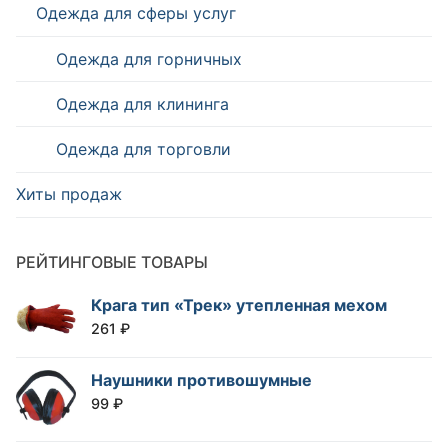
Одежда для сферы услуг
Одежда для горничных
Одежда для клининга
Одежда для торговли
Хиты продаж
РЕЙТИНГОВЫЕ ТОВАРЫ
Крага тип «Трек» утепленная мехом
261
₽
Наушники противошумные
99
₽