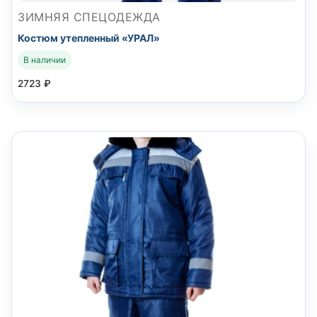
ЗИМНЯЯ СПЕЦОДЕЖДА
Костюм утепленный «УРАЛ»
В наличии
2723
₽