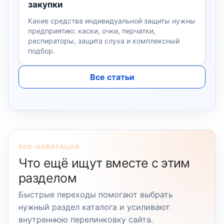
закупки
Какие средства индивидуальной защиты нужны
предприятию: каски, очки, перчатки,
респираторы, защита слуха и комплексный
подбор.
Все статьи
SEO-НАВИГАЦИЯ
Что ещё ищут вместе с этим
разделом
Быстрые переходы помогают выбрать
нужный раздел каталога и усиливают
внутреннюю перелинковку сайта.