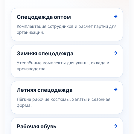
Спецодежда оптом
Комплектация сотрудников и расчёт партий для
организаций.
Зимняя спецодежда
Утеплённые комплекты для улицы, склада и
производства.
Летняя спецодежда
Лёгкие рабочие костюмы, халаты и сезонная
форма.
Рабочая обувь