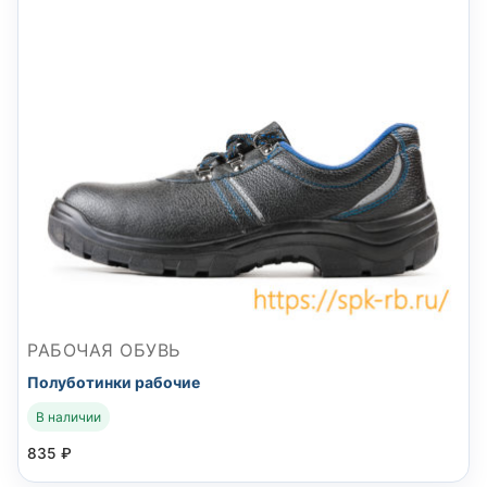
РАБОЧАЯ ОБУВЬ
Полуботинки рабочие
В наличии
835
₽