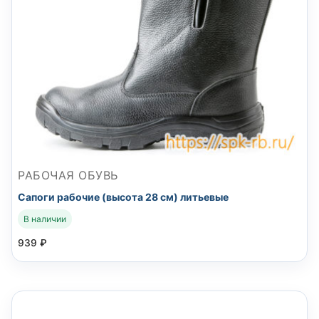
РАБОЧАЯ ОБУВЬ
Сапоги рабочие (высота 28 см) литьевые
В наличии
939
₽