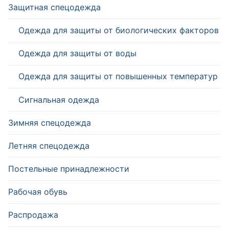
Защитная спецодежда
Одежда для защиты от биологических факторов
Одежда для защиты от воды
Одежда для защиты от повышенных температур
Сигнальная одежда
Зимняя спецодежда
Летняя спецодежда
Постельные принадлежности
Рабочая обувь
Распродажа