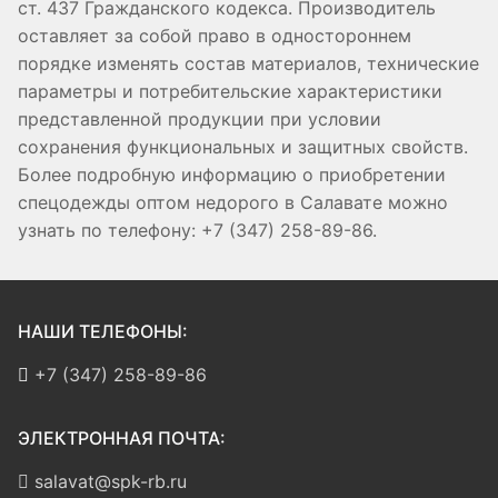
ст. 437 Гражданского кодекса. Производитель
оставляет за собой право в одностороннем
порядке изменять состав материалов, технические
параметры и потребительские характеристики
представленной продукции при условии
сохранения функциональных и защитных свойств.
Более подробную информацию о приобретении
спецодежды оптом недорого в Салавате можно
узнать по телефону: +7 (347) 258-89-86.
НАШИ ТЕЛЕФОНЫ:
+7 (347) 258-89-86
ЭЛЕКТРОННАЯ ПОЧТА:
salavat@spk-rb.ru