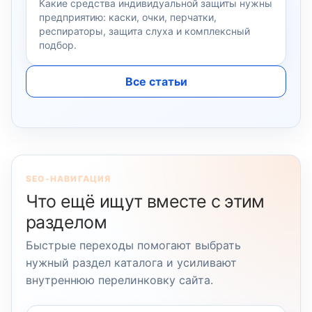
Какие средства индивидуальной защиты нужны
предприятию: каски, очки, перчатки,
респираторы, защита слуха и комплексный
подбор.
Все статьи
SEO-НАВИГАЦИЯ
Что ещё ищут вместе с этим
разделом
Быстрые переходы помогают выбрать
нужный раздел каталога и усиливают
внутреннюю перелинковку сайта.