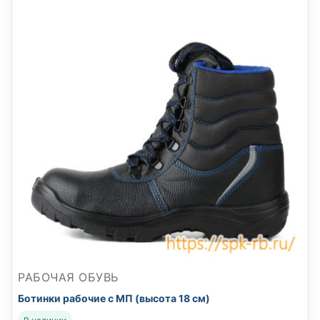
РАБОЧАЯ ОБУВЬ
Ботинки рабочие с МП (высота 18 см)