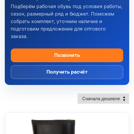
Подберём рабочая обувь под условия работы,
сезон, размерный ряд и бюджет. Поможем
собрать комплект, уточним наличие и
подготовим предложение для оптового
заказа.
Позвонить
Получить расчёт