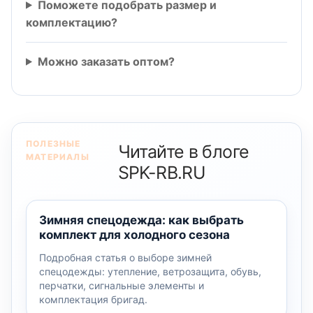
Поможете подобрать размер и
комплектацию?
Можно заказать оптом?
ПОЛЕЗНЫЕ
Читайте в блоге
МАТЕРИАЛЫ
SPK-RB.RU
Зимняя спецодежда: как выбрать
комплект для холодного сезона
Подробная статья о выборе зимней
спецодежды: утепление, ветрозащита, обувь,
перчатки, сигнальные элементы и
комплектация бригад.