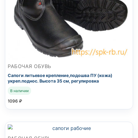
РАБОЧАЯ ОБУВЬ
Сапоги литьевое крепление,подошва ПУ (кожа)
укреп.поднос. Высота 35 см, регулировка
В наличии
1096
₽