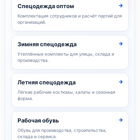
Спецодежда оптом
Комплектация сотрудников и расчёт партий для
организаций.
Зимняя спецодежда
Утеплённые комплекты для улицы, склада и
производства.
Летняя спецодежда
Лёгкие рабочие костюмы, халаты и сезонная
форма.
Рабочая обувь
Обувь для производства, строительства,
склада и сервиса.