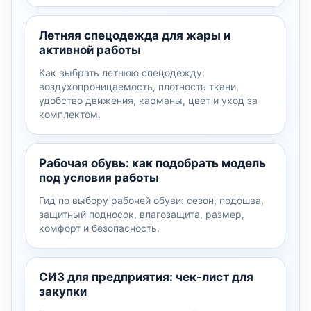
Летняя спецодежда для жары и
активной работы
Как выбрать летнюю спецодежду:
воздухопроницаемость, плотность ткани,
удобство движения, карманы, цвет и уход за
комплектом.
Рабочая обувь: как подобрать модель
под условия работы
Гид по выбору рабочей обуви: сезон, подошва,
защитный подносок, влагозащита, размер,
комфорт и безопасность.
СИЗ для предприятия: чек-лист для
закупки