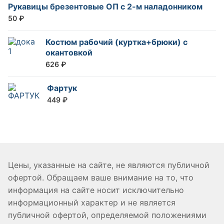
Рукавицы брезентовые ОП с 2-м наладонником
50
₽
Костюм рабочий (куртка+брюки) с
окантовкой
626
₽
Фартук
449
₽
Цены, указанные на сайте, не являются публичной
офертой. Обращаем ваше внимание на то, что
информация на сайте носит исключительно
информационный характер и не является
публичной офертой, определяемой положениями