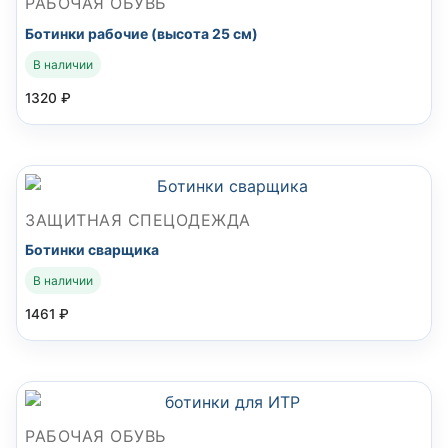
РАБОЧАЯ ОБУВЬ
Ботинки рабочие (высота 25 см)
В наличии
1320
₽
ЗАЩИТНАЯ СПЕЦОДЕЖДА
Ботинки сварщика
В наличии
1461
₽
РАБОЧАЯ ОБУВЬ