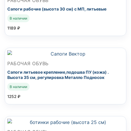
РАБОЧАЯ ОБУВЬ
Сапоги рабочие (высота 30 см) с МП, литьевые
В наличии
1189
₽
РАБОЧАЯ ОБУВЬ
Сапоги литьевое крепление,подошва ПУ (кожа) .
Высота 35 см, регулировка Металло Подносок
В наличии
1252
₽