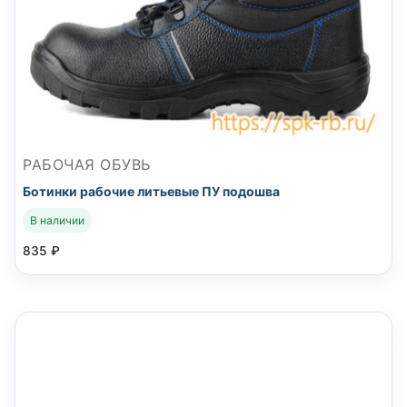
РАБОЧАЯ ОБУВЬ
Ботинки рабочие литьевые ПУ подошва
В наличии
835
₽