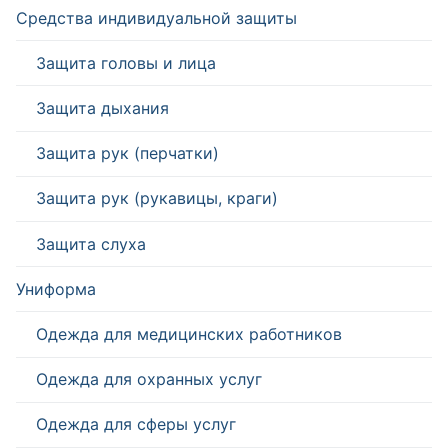
Средства индивидуальной защиты
Защита головы и лица
Защита дыхания
Защита рук (перчатки)
Защита рук (рукавицы, краги)
Защита слуха
Униформа
Одежда для медицинских работников
Одежда для охранных услуг
Одежда для сферы услуг