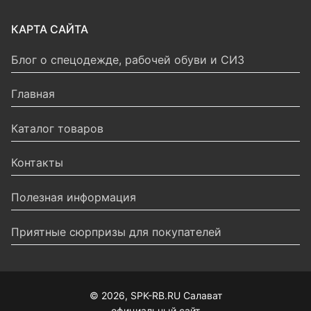
КАРТА САЙТА
Блог о спецодежде, рабочей обуви и СИЗ
Главная
Каталог товаров
Контакты
Полезная информация
Приятные сюрпризы для покупателей
© 2026, SPK-RB.RU Салават
официальный сайт