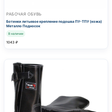
РАБОЧАЯ ОБУВЬ
Ботинки литьевое крепление подошва ПУ-ТПУ (кожа)
Металло Подносок
В наличии
1043
₽