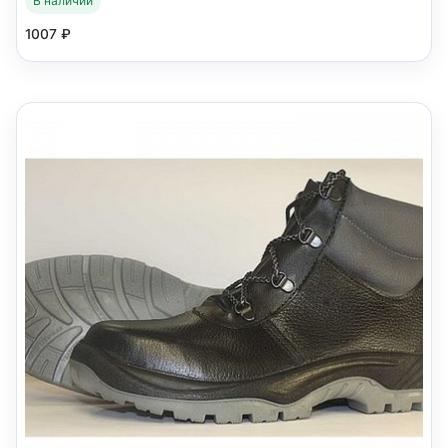
В наличии
1007
₽