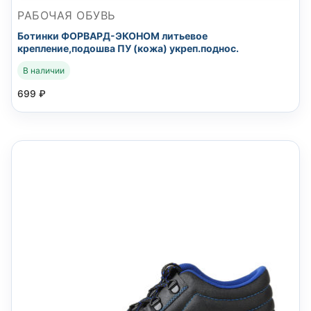
РАБОЧАЯ ОБУВЬ
Ботинки ФОРВАРД-ЭКОНОМ литьевое
крепление,подошва ПУ (кожа) укреп.поднос.
В наличии
699
₽