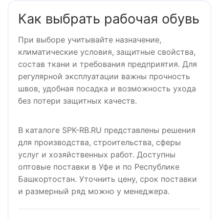
записям
Как выбрать рабочая обувь
При выборе учитывайте назначение,
климатические условия, защитные свойства,
состав ткани и требования предприятия. Для
регулярной эксплуатации важны прочность
швов, удобная посадка и возможность ухода
без потери защитных качеств.
В каталоге SPK-RB.RU представлены решения
для производства, строительства, сферы
услуг и хозяйственных работ. Доступны
оптовые поставки в Уфе и по Республике
Башкортостан. Уточнить цену, срок поставки
и размерный ряд можно у менеджера.