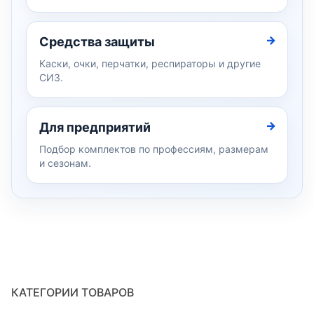
Средства защиты
Каски, очки, перчатки, респираторы и другие
СИЗ.
Для предприятий
Подбор комплектов по профессиям, размерам
и сезонам.
КАТЕГОРИИ ТОВАРОВ