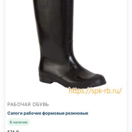
РАБОЧАЯ ОБУВЬ
Сапоги рабочие формовые резиновые
В наличии