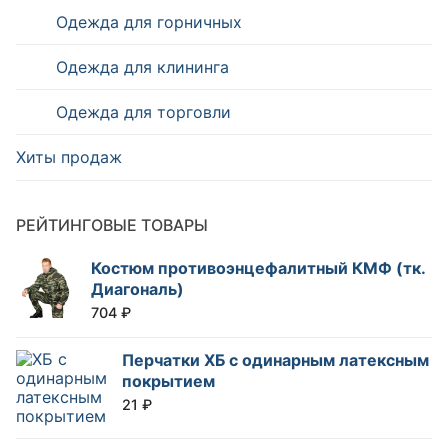
Одежда для горничных
Одежда для клининга
Одежда для торговли
Хиты продаж
РЕЙТИНГОВЫЕ ТОВАРЫ
Костюм противоэнцефалитный КМФ (тк.
Диагональ)
704
₽
Перчатки ХБ с одинарным латексным
покрытием
21
₽