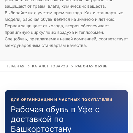
защищают от травм, влаги, химических веществ.
Выбирайте их с учетом времени года. Как и стандартные
модели, рабочая обувь делится на зимнюю и летнюю.
Первая защищает от холода, вторая обеспечивает
правильную циркуляцию воздуха и теплообмен.
Спецобувь, предлагаемая нашей компанией, соответствует
международным стандартам качества.
ГЛАВНАЯ
КАТАЛОГ ТОВАРОВ
РАБОЧАЯ ОБУВЬ
ДЛЯ ОРГАНИЗАЦИЙ И ЧАСТНЫХ ПОКУПАТЕЛЕЙ
Рабочая обувь в Уфе с
доставкой по
Башкортостану