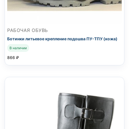
РАБОЧАЯ ОБУВЬ
Ботинки литьевое крепление подошва ПУ-ТПУ (кожа)
В наличии
866
₽