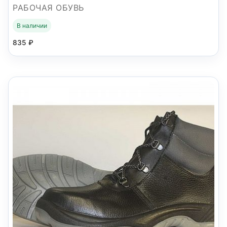
РАБОЧАЯ ОБУВЬ
В наличии
835
₽